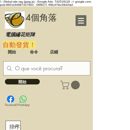
!-- Global site tag (gtag.js) - Google Ads: 742019118 -->
google.com,
pub-8601164987327663 , DIRECT, f08c47fec0942fa0
4個角落
電腦繡花矩陣
自動發貨！
開始
命令
店鋪
開始
Facebook
WhatsApp