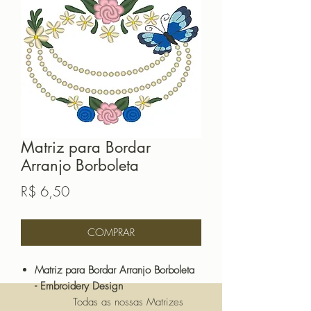
Matriz para Bordar
Arranjo Borboleta
Preço
R$ 6,50
COMPRAR
Matriz para Bordar Arranjo Borboleta
- Embroidery Design
Todas as nossas Matrizes