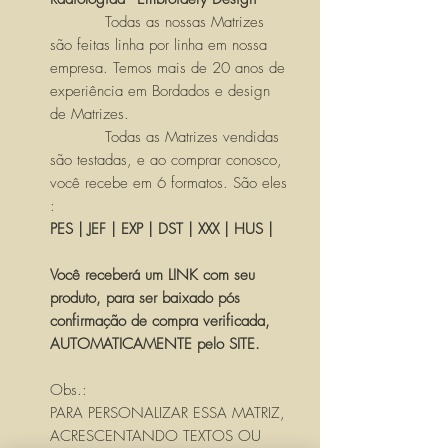
Todas as nossas Matrizes
são feitas linha por linha em nossa
empresa. Temos mais de 20 anos de
experiência em Bordados e design
de Matrizes.
Todas as Matrizes vendidas
são testadas, e ao comprar conosco,
você recebe em 6 formatos. São eles
:
PES | JEF | EXP | DST | XXX | HUS |
Você receberá um LINK com seu
produto, para ser baixado pós
confirmação de compra verificada,
AUTOMATICAMENTE pelo SITE.
Obs.:
PARA PERSONALIZAR ESSA MATRIZ,
ACRESCENTANDO TEXTOS OU