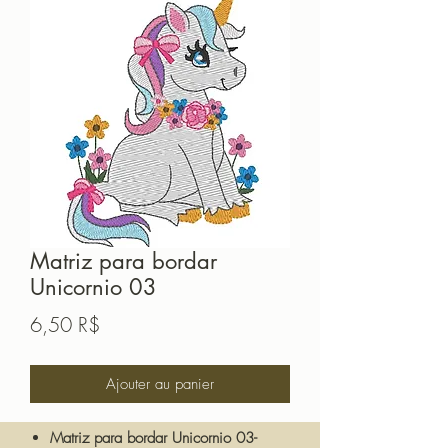
Matriz para bordar
Unicornio 03
Prix
6,50 R$
Ajouter au panier
Matriz para bordar Unicornio 03-