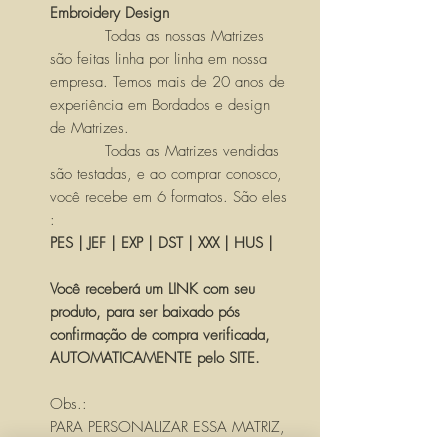
Embroidery Design
Todas as nossas Matrizes
são feitas linha por linha em nossa
empresa. Temos mais de 20 anos de
experiência em Bordados e design
de Matrizes.
Todas as Matrizes vendidas
são testadas, e ao comprar conosco,
você recebe em 6 formatos. São eles
:
PES | JEF | EXP | DST | XXX | HUS |
Você receberá um LINK com seu
produto, para ser baixado pós
confirmação de compra verificada,
AUTOMATICAMENTE pelo SITE.
Obs.:
PARA PERSONALIZAR ESSA MATRIZ,