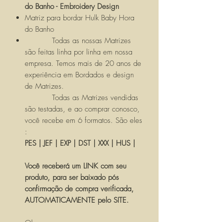
do Banho - Embroidery Design
Matriz para bordar Hulk Baby Hora
do Banho
Todas as nossas Matrizes
são feitas linha por linha em nossa
empresa. Temos mais de 20 anos de
experiência em Bordados e design
de Matrizes.
Todas as Matrizes vendidas
são testadas, e ao comprar conosco,
você recebe em 6 formatos. São eles
:
PES | JEF | EXP | DST | XXX | HUS |
Você receberá um LINK com seu
produto, para ser baixado pós
confirmação de compra verificada,
AUTOMATICAMENTE pelo SITE.