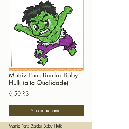
Matriz Para Bordar Baby
Hulk (alta Qualidade)
Prix
6,50 R$
Ajouter au panier
Matriz Para Bordar Baby Hulk -