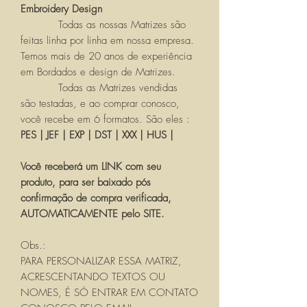
Embroidery Design
Todas as nossas Matrizes são
feitas linha por linha em nossa empresa.
Temos mais de 20 anos de experiência
em Bordados e design de Matrizes.
Todas as Matrizes vendidas
são testadas, e ao comprar conosco,
você recebe em 6 formatos. São eles :
PES | JEF | EXP | DST | XXX | HUS |
Você receberá um LINK com seu
produto, para ser baixado pós
confirmação de compra verificada,
AUTOMATICAMENTE pelo SITE.
Obs.:
PARA PERSONALIZAR ESSA MATRIZ,
ACRESCENTANDO TEXTOS OU
NOMES, É SÓ ENTRAR EM CONTATO