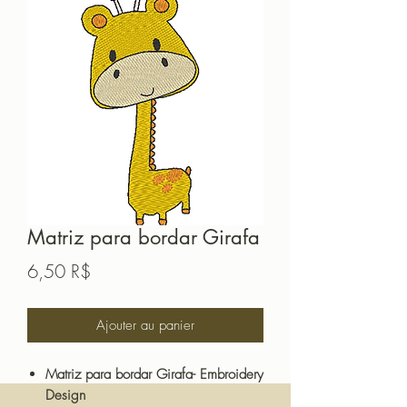
Matriz para bordar Girafa
Prix
6,50 R$
Ajouter au panier
Matriz para bordar Girafa- Embroidery
Design