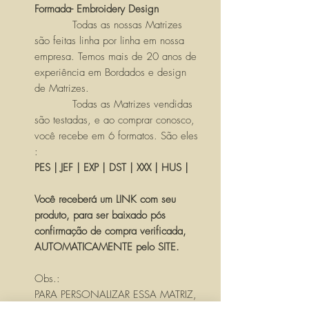
Formada- Embroidery Design
Todas as nossas Matrizes
são feitas linha por linha em nossa
empresa. Temos mais de 20 anos de
experiência em Bordados e design
de Matrizes.
Todas as Matrizes vendidas
são testadas, e ao comprar conosco,
você recebe em 6 formatos. São eles
:
PES | JEF | EXP | DST | XXX | HUS |
Você receberá um LINK com seu
produto, para ser baixado pós
confirmação de compra verificada,
AUTOMATICAMENTE pelo SITE.
Obs.:
PARA PERSONALIZAR ESSA MATRIZ,