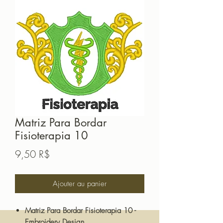
Matriz Para Bordar
Fisioterapia 10
Prix
9,50 R$
Ajouter au panier
Matriz Para Bordar Fisioterapia 10 -
Embroidery Design