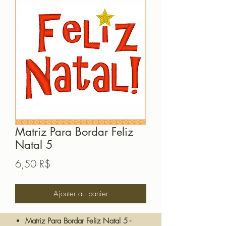
Matriz Para Bordar Feliz
Natal 5
Prix
6,50 R$
Ajouter au panier
Matriz Para Bordar Feliz Natal 5 -