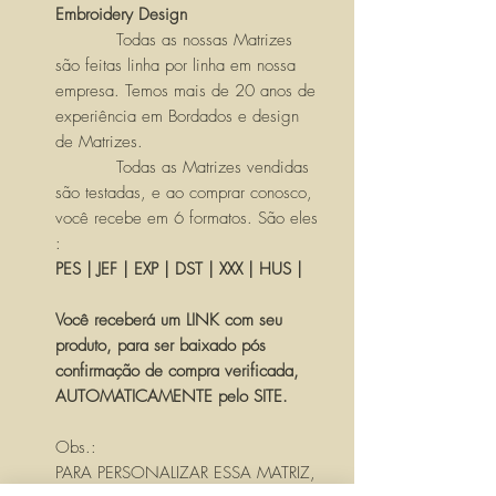
Embroidery Design
Todas as nossas Matrizes
são feitas linha por linha em nossa
empresa. Temos mais de 20 anos de
experiência em Bordados e design
de Matrizes.
Todas as Matrizes vendidas
são testadas, e ao comprar conosco,
você recebe em 6 formatos. São eles
:
PES | JEF | EXP | DST | XXX | HUS |
Você receberá um LINK com seu
produto, para ser baixado pós
confirmação de compra verificada,
AUTOMATICAMENTE pelo SITE.
Obs.:
PARA PERSONALIZAR ESSA MATRIZ,