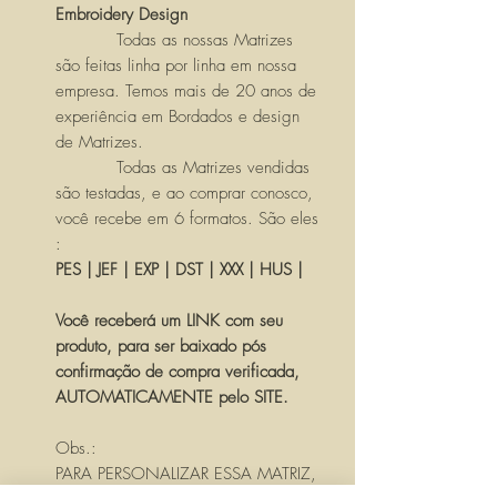
Embroidery Design
Todas as nossas Matrizes
são feitas linha por linha em nossa
empresa. Temos mais de 20 anos de
experiência em Bordados e design
de Matrizes.
Todas as Matrizes vendidas
são testadas, e ao comprar conosco,
você recebe em 6 formatos. São eles
:
PES | JEF | EXP | DST | XXX | HUS |
Você receberá um LINK com seu
produto, para ser baixado pós
confirmação de compra verificada,
AUTOMATICAMENTE pelo SITE.
Obs.:
PARA PERSONALIZAR ESSA MATRIZ,