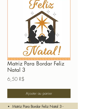
Matriz Para Bordar Feliz
Natal 3
Prix
6,50 R$
Ajouter au panier
Matriz Para Bordar Feliz Natal 3 -