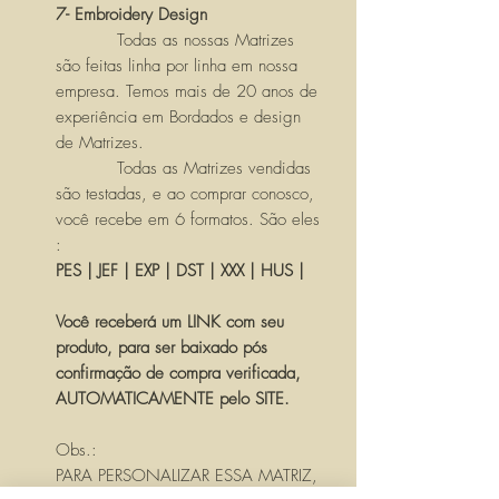
7- Embroidery Design
Todas as nossas Matrizes
são feitas linha por linha em nossa
empresa. Temos mais de 20 anos de
experiência em Bordados e design
de Matrizes.
Todas as Matrizes vendidas
são testadas, e ao comprar conosco,
você recebe em 6 formatos. São eles
:
PES | JEF | EXP | DST | XXX | HUS |
Você receberá um LINK com seu
produto, para ser baixado pós
confirmação de compra verificada,
AUTOMATICAMENTE pelo SITE.
Obs.:
PARA PERSONALIZAR ESSA MATRIZ,