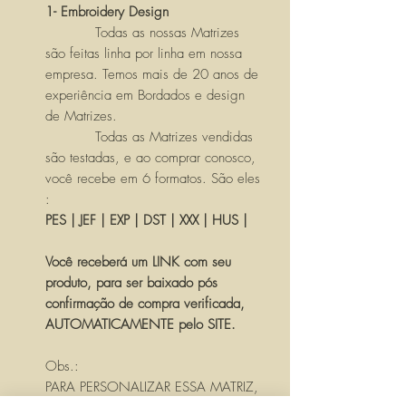
1- Embroidery Design
Todas as nossas Matrizes
são feitas linha por linha em nossa
empresa. Temos mais de 20 anos de
experiência em Bordados e design
de Matrizes.
Todas as Matrizes vendidas
são testadas, e ao comprar conosco,
você recebe em 6 formatos. São eles
:
PES | JEF | EXP | DST | XXX | HUS |
Você receberá um LINK com seu
produto, para ser baixado pós
confirmação de compra verificada,
AUTOMATICAMENTE pelo SITE.
Obs.:
PARA PERSONALIZAR ESSA MATRIZ,