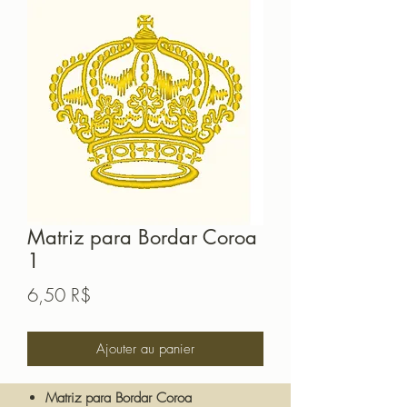
Matriz para Bordar Coroa
1
Prix
6,50 R$
Ajouter au panier
Matriz para Bordar Coroa