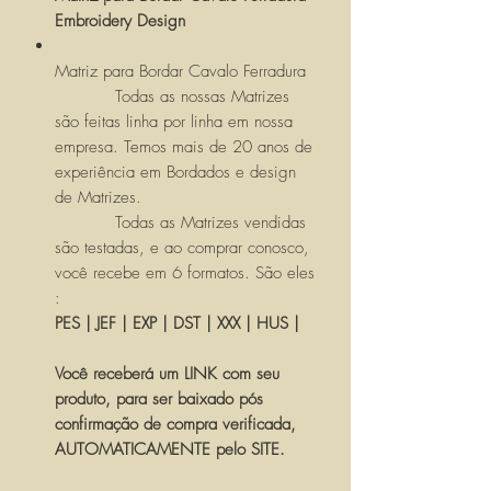
Embroidery Design
Matriz para Bordar Cavalo Ferradura
Todas as nossas Matrizes
são feitas linha por linha em nossa
empresa. Temos mais de 20 anos de
experiência em Bordados e design
de Matrizes.
Todas as Matrizes vendidas
são testadas, e ao comprar conosco,
você recebe em 6 formatos. São eles
:
PES | JEF | EXP | DST | XXX | HUS |
Você receberá um LINK com seu
produto, para ser baixado pós
confirmação de compra verificada,
AUTOMATICAMENTE pelo SITE.