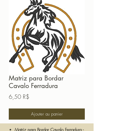
Matriz para Bordar
Cavalo Ferradura
Prix
6,50 R$
Ajouter au panier
Matriz para Bordar Cavalo Ferradura -