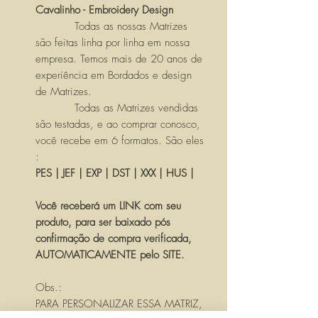
Cavalinho - Embroidery Design
Todas as nossas Matrizes
são feitas linha por linha em nossa
empresa. Temos mais de 20 anos de
experiência em Bordados e design
de Matrizes.
Todas as Matrizes vendidas
são testadas, e ao comprar conosco,
você recebe em 6 formatos. São eles
:
PES | JEF | EXP | DST | XXX | HUS |
Você receberá um LINK com seu
produto, para ser baixado pós
confirmação de compra verificada,
AUTOMATICAMENTE pelo SITE.
Obs.:
PARA PERSONALIZAR ESSA MATRIZ,