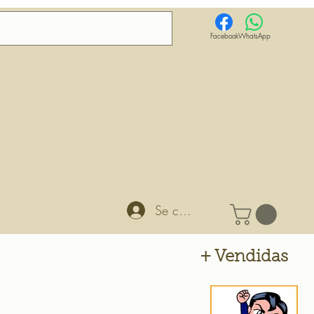
Facebook
WhatsApp
Se connecter
+ Vendidas