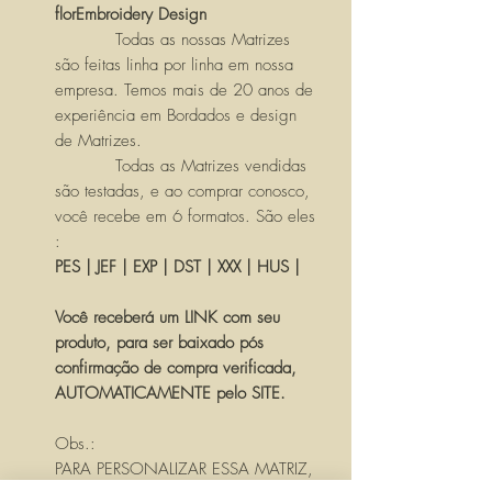
florEmbroidery Design
Todas as nossas Matrizes
são feitas linha por linha em nossa
empresa. Temos mais de 20 anos de
experiência em Bordados e design
de Matrizes.
Todas as Matrizes vendidas
são testadas, e ao comprar conosco,
você recebe em 6 formatos. São eles
:
PES | JEF | EXP | DST | XXX | HUS |
Você receberá um LINK com seu
produto, para ser baixado pós
confirmação de compra verificada,
AUTOMATICAMENTE pelo SITE.
Obs.:
PARA PERSONALIZAR ESSA MATRIZ,