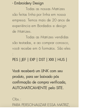
- Embroidery Design
Todas as nossas Matrizes
são feitas linha por linha em nossa
empresa. Temos mais de 20 anos de
experiência em Bordados e design
de Matrizes.
Todas as Matrizes vendidas
são testadas, e ao comprar conosco,
você recebe em 6 formatos. São eles
:
PES | JEF | EXP | DST | XXX | HUS |
Você receberá um LINK com seu
produto, para ser baixado pós
confirmação de compra verificada,
AUTOMATICAMENTE pelo SITE.
Obs.:
PARA PERSONALIZAR ESSA MATRIZ,