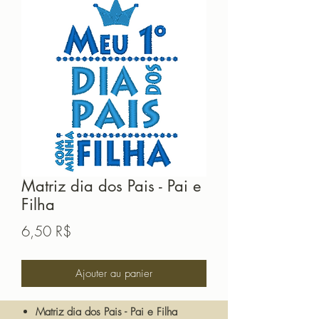
Matriz dia dos Pais - Pai e
Filha
Prix
6,50 R$
Ajouter au panier
Matriz dia dos Pais - Pai e Filha