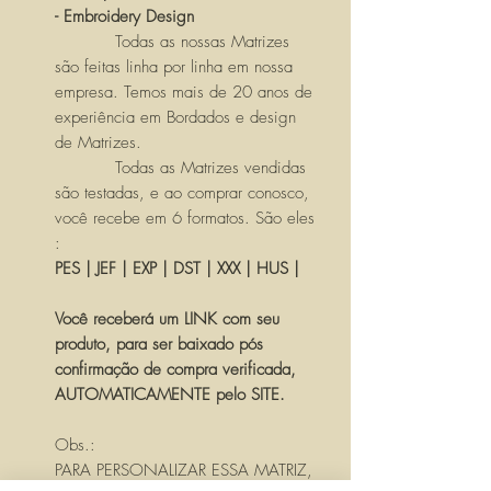
- Embroidery Design
Todas as nossas Matrizes
são feitas linha por linha em nossa
empresa. Temos mais de 20 anos de
experiência em Bordados e design
de Matrizes.
Todas as Matrizes vendidas
são testadas, e ao comprar conosco,
você recebe em 6 formatos. São eles
:
PES | JEF | EXP | DST | XXX | HUS |
Você receberá um LINK com seu
produto, para ser baixado pós
confirmação de compra verificada,
AUTOMATICAMENTE pelo SITE.
Obs.:
PARA PERSONALIZAR ESSA MATRIZ,