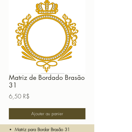
Matriz de Bordado Brasão
31
Prix
6,50 R$
Ajouter au panier
Matriz para Bordar Brasão 31