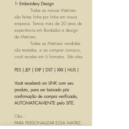
1- Embroidery Design
Todas as nossas Matrizes
são feitas linha por linha em nossa
empresa. Temos mais de 20 anos de
experiência em Bordados e design
de Matrizes.
Todas as Matrizes vendidas
são testadas, e ao comprar conosco,
você recebe em 6 formatos. São eles
:
PES | JEF | EXP | DST | XXX | HUS |
Você receberá um LINK com seu
produto, para ser baixado pós
confirmação de compra verificada,
AUTOMATICAMENTE pelo SITE.
Obs.:
PARA PERSONALIZAR ESSA MATRIZ,