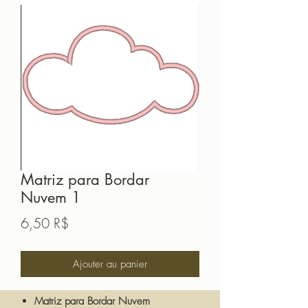
Matriz para Bordar
Nuvem 1
Prix
6,50 R$
Ajouter au panier
Matriz para Bordar Nuvem