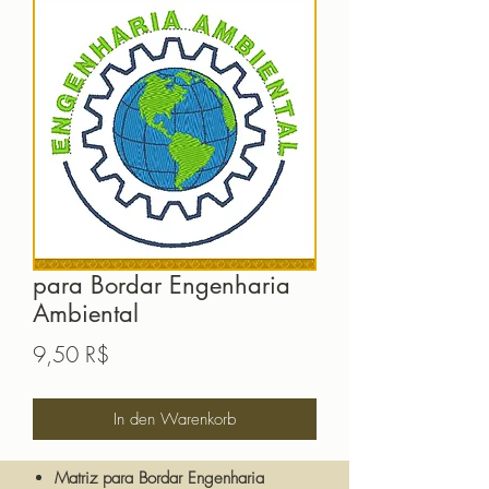
para Bordar Engenharia
Ambiental
Preis
9,50 R$
In den Warenkorb
Matriz para Bordar Engenharia