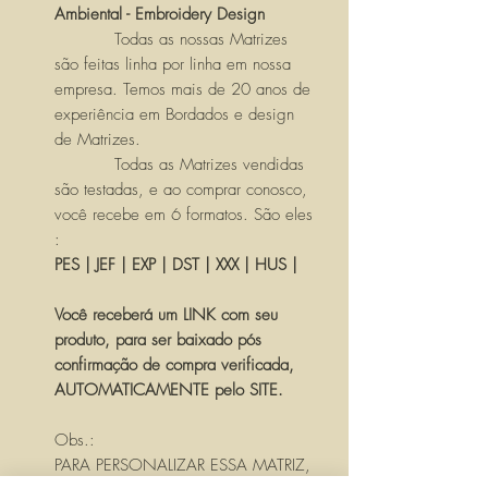
Ambiental - Embroidery Design
Todas as nossas Matrizes
são feitas linha por linha em nossa
empresa. Temos mais de 20 anos de
experiência em Bordados e design
de Matrizes.
Todas as Matrizes vendidas
são testadas, e ao comprar conosco,
você recebe em 6 formatos. São eles
:
PES | JEF | EXP | DST | XXX | HUS |
Você receberá um LINK com seu
produto, para ser baixado pós
confirmação de compra verificada,
AUTOMATICAMENTE pelo SITE.
Obs.:
PARA PERSONALIZAR ESSA MATRIZ,