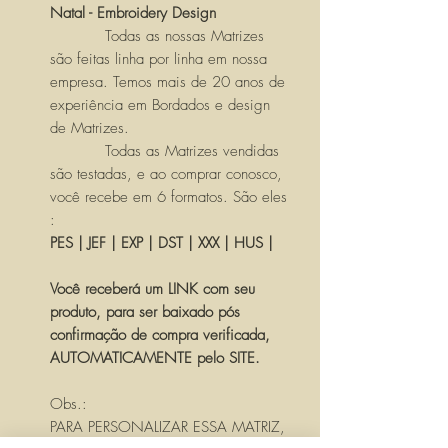
Natal - Embroidery Design
Todas as nossas Matrizes
são feitas linha por linha em nossa
empresa. Temos mais de 20 anos de
experiência em Bordados e design
de Matrizes.
Todas as Matrizes vendidas
são testadas, e ao comprar conosco,
você recebe em 6 formatos. São eles
:
PES | JEF | EXP | DST | XXX | HUS |
Você receberá um LINK com seu
produto, para ser baixado pós
confirmação de compra verificada,
AUTOMATICAMENTE pelo SITE.
Obs.:
PARA PERSONALIZAR ESSA MATRIZ,