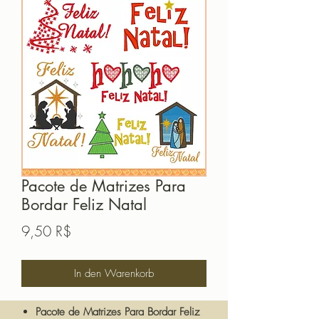
Pacote de Matrizes Para
Bordar Feliz Natal
Preis
9,50 R$
In den Warenkorb
Pacote de Matrizes Para Bordar Feliz