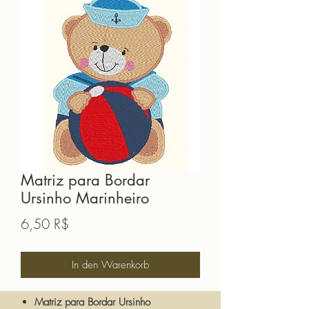
Matriz para Bordar
Ursinho Marinheiro
Preis
6,50 R$
In den Warenkorb
Matriz para Bordar Ursinho