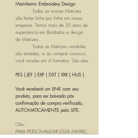
Marinheiro- Embroidery Design
Todas as nossas Matrizes
são feitas linha por linha em nossa
empresa. Temos mais de 20 anos de
experiência em Bordados e design
de Matrizes.
Todas as Matrizes vendidas
são testadas, e ao comprar conosco,
você recebe em 6 formatos. São eles
:
PES | JEF | EXP | DST | XXX | HUS |
Você receberá um LINK com seu
produto, para ser baixado pós
confirmação de compra verificada,
AUTOMATICAMENTE pelo SITE.
Obs.:
PARA PERSONALIZAR ESSA MATRIZ,