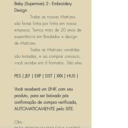
Baby (Superman) 2 - Embroidery
Design
Todas as nossas Matrizes
são feitas linha por linha em nossa
empresa. Temos mais de 20 anos de
experiência em Bordados e design
de Matrizes.
Todas as Matrizes vendidas
são testadas, e ao comprar conosco,
você recebe em 6 formatos. São eles
:
PES | JEF | EXP | DST | XXX | HUS |
Você receberá um LINK com seu
produto, para ser baixado pós
confirmação de compra verificada,
AUTOMATICAMENTE pelo SITE.
Obs.: