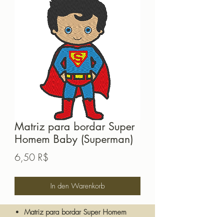
Matriz para bordar Super
Homem Baby (Superman)
Preis
6,50 R$
In den Warenkorb
Matriz para bordar Super Homem