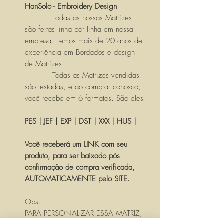
HanSolo - Embroidery Design
Todas as nossas Matrizes
são feitas linha por linha em nossa
empresa. Temos mais de 20 anos de
experiência em Bordados e design
de Matrizes.
Todas as Matrizes vendidas
são testadas, e ao comprar conosco,
você recebe em 6 formatos. São eles
:
PES | JEF | EXP | DST | XXX | HUS |
Você receberá um LINK com seu
produto, para ser baixado pós
confirmação de compra verificada,
AUTOMATICAMENTE pelo SITE.
Obs.:
PARA PERSONALIZAR ESSA MATRIZ,