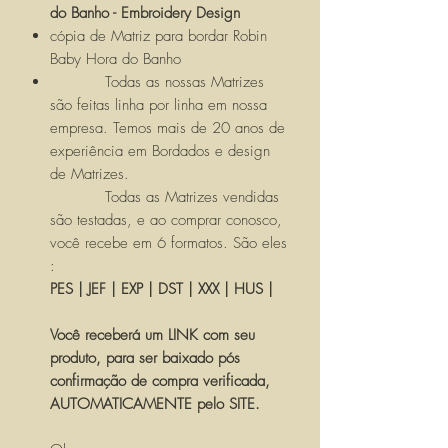
do Banho - Embroidery Design
cópia de Matriz para bordar Robin
Baby Hora do Banho
Todas as nossas Matrizes
são feitas linha por linha em nossa
empresa. Temos mais de 20 anos de
experiência em Bordados e design
de Matrizes.
Todas as Matrizes vendidas
são testadas, e ao comprar conosco,
você recebe em 6 formatos. São eles
:
PES | JEF | EXP | DST | XXX | HUS |
Você receberá um LINK com seu
produto, para ser baixado pós
confirmação de compra verificada,
AUTOMATICAMENTE pelo SITE.