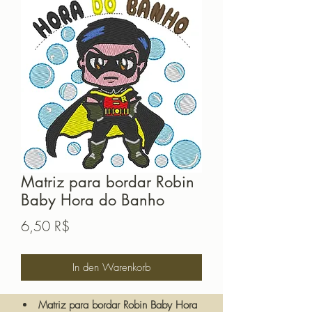
Matriz para bordar Robin
Baby Hora do Banho
Preis
6,50 R$
In den Warenkorb
Matriz para bordar Robin Baby Hora