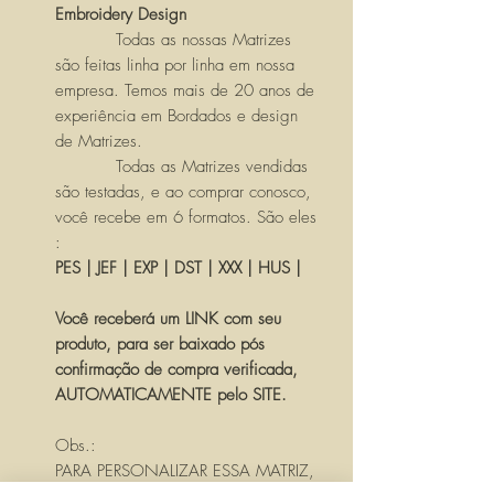
Embroidery Design
Todas as nossas Matrizes
são feitas linha por linha em nossa
empresa. Temos mais de 20 anos de
experiência em Bordados e design
de Matrizes.
Todas as Matrizes vendidas
são testadas, e ao comprar conosco,
você recebe em 6 formatos. São eles
:
PES | JEF | EXP | DST | XXX | HUS |
Você receberá um LINK com seu
produto, para ser baixado pós
confirmação de compra verificada,
AUTOMATICAMENTE pelo SITE.
Obs.:
PARA PERSONALIZAR ESSA MATRIZ,