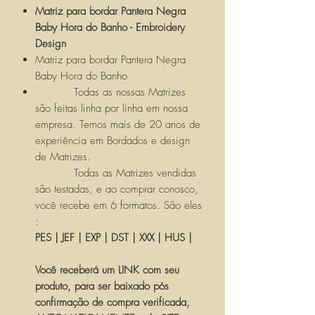
Matriz para bordar Pantera Negra
Baby Hora do Banho - Embroidery
Design
Matriz para bordar Pantera Negra
Baby Hora do Banho
Todas as nossas Matrizes
são feitas linha por linha em nossa
empresa. Temos mais de 20 anos de
experiência em Bordados e design
de Matrizes.
Todas as Matrizes vendidas
são testadas, e ao comprar conosco,
você recebe em 6 formatos. São eles
:
PES | JEF | EXP | DST | XXX | HUS |
Você receberá um LINK com seu
produto, para ser baixado pós
confirmação de compra verificada,