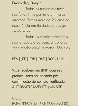
Embroidery Design
Todas as nossas Matrizes
são feitas linha por linha em nossa
empresa. Temos mais de 20 anos de
experiência em Bordados e design
de Matrizes.
Todas as Matrizes vendidas
são testadas, e ao comprar conosco,
você recebe em 6 formatos. São eles
:
PES | JEF | EXP | DST | XXX | HUS |
Você receberá um LINK com seu
produto, para ser baixado pós
confirmação de compra verificada,
AUTOMATICAMENTE pelo SITE.
Obs.:
PARA PERSONALIZAR ESSA MATRIZ,