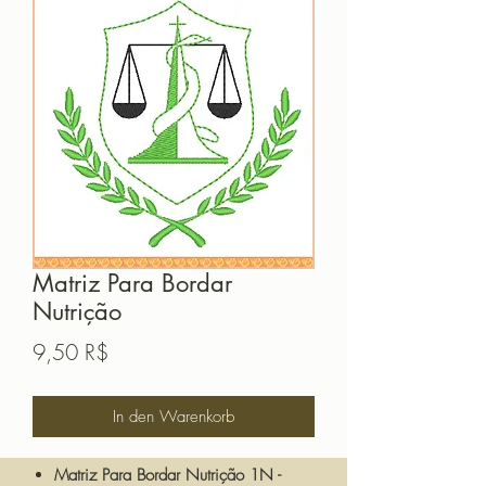
Matriz Para Bordar
Nutrição
Preis
9,50 R$
In den Warenkorb
Matriz Para Bordar Nutrição 1N -