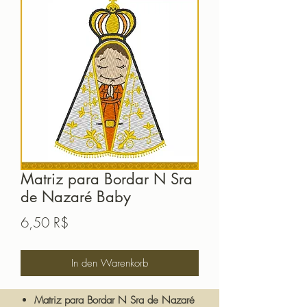
Matriz para Bordar N Sra
de Nazaré Baby
Preis
6,50 R$
In den Warenkorb
Matriz para Bordar N Sra de Nazaré