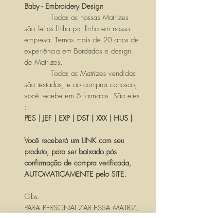
Baby - Embroidery Design
Todas as nossas Matrizes
são feitas linha por linha em nossa
empresa. Temos mais de 20 anos de
experiência em Bordados e design
de Matrizes.
Todas as Matrizes vendidas
são testadas, e ao comprar conosco,
você recebe em 6 formatos. São eles
:
PES | JEF | EXP | DST | XXX | HUS |
Você receberá um LINK com seu
produto, para ser baixado pós
confirmação de compra verificada,
AUTOMATICAMENTE pelo SITE.
Obs.:
PARA PERSONALIZAR ESSA MATRIZ,