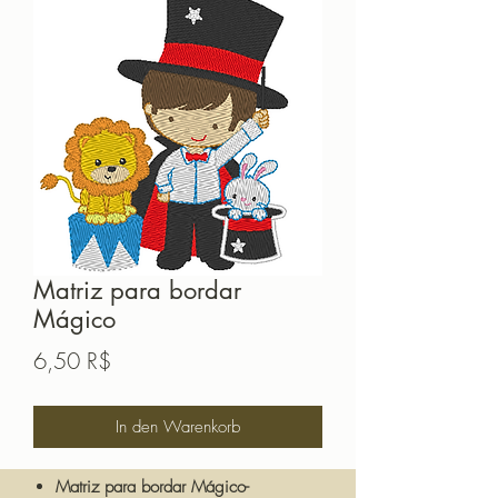
Matriz para bordar
Mágico
Preis
6,50 R$
In den Warenkorb
Matriz para bordar Mágico-