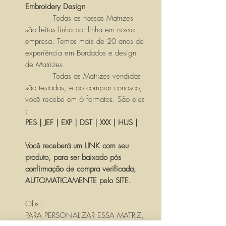
Embroidery Design
Todas as nossas Matrizes
são feitas linha por linha em nossa
empresa. Temos mais de 20 anos de
experiência em Bordados e design
de Matrizes.
Todas as Matrizes vendidas
são testadas, e ao comprar conosco,
você recebe em 6 formatos. São eles
:
PES | JEF | EXP | DST | XXX | HUS |
Você receberá um LINK com seu
produto, para ser baixado pós
confirmação de compra verificada,
AUTOMATICAMENTE pelo SITE.
Obs.:
PARA PERSONALIZAR ESSA MATRIZ,