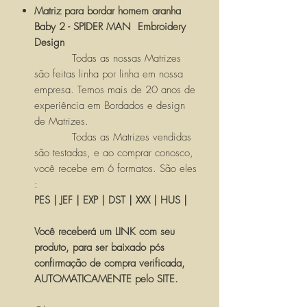
Matriz para bordar homem aranha
Baby 2 - SPIDER MAN Embroidery
Design
Todas as nossas Matrizes
são feitas linha por linha em nossa
empresa. Temos mais de 20 anos de
experiência em Bordados e design
de Matrizes.
Todas as Matrizes vendidas
são testadas, e ao comprar conosco,
você recebe em 6 formatos. São eles
:
PES | JEF | EXP | DST | XXX | HUS |
Você receberá um LINK com seu
produto, para ser baixado pós
confirmação de compra verificada,
AUTOMATICAMENTE pelo SITE.