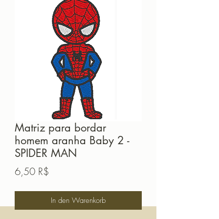
Matriz para bordar
homem aranha Baby 2 -
SPIDER MAN
Preis
6,50 R$
In den Warenkorb