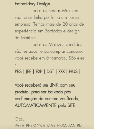
Embroidery Design
Todas as nossas Matrizes
são feitas linha por linha em nossa
empresa. Temos mais de 20 anos de
experiência em Bordados e design
de Matrizes.
Todas as Matrizes vendidas
são testadas, e ao comprar conosco,
você recebe em 6 formatos. São eles
:
PES | JEF | EXP | DST | XXX | HUS |
Você receberá um LINK com seu
produto, para ser baixado pós
confirmação de compra verificada,
AUTOMATICAMENTE pelo SITE.
Obs.:
PARA PERSONALIZAR ESSA MATRIZ,