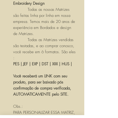
Embroidery Design
Todas as nossas Matrizes
são feitas linha por linha em nossa
empresa. Temos mais de 20 anos de
experiência em Bordados e design
de Matrizes.
Todas as Matrizes vendidas
são testadas, e ao comprar conosco,
você recebe em 6 formatos. São eles
:
PES | JEF | EXP | DST | XXX | HUS |
Você receberá um LINK com seu
produto, para ser baixado pós
confirmação de compra verificada,
AUTOMATICAMENTE pelo SITE.
Obs.:
PARA PERSONALIZAR ESSA MATRIZ,