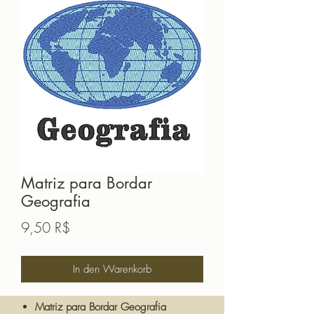
Matriz para Bordar
Geografia
Preis
9,50 R$
In den Warenkorb
Matriz para Bordar Geografia