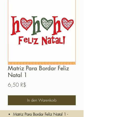
Matriz Para Bordar Feliz
Natal 1
Preis
6,50 R$
In den Warenkorb
Matriz Para Bordar Feliz Natal 1 -