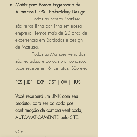
Matriz para Bordar Engenharia de
Alimentos UFPA - Embroidery Design
Todas as nossas Matrizes
são feitas linha por linha em nossa
empresa. Temos mais de 20 anos de
experiência em Bordados e design
de Matrizes.
Todas as Matrizes vendidas
são testadas, e ao comprar conosco,
você recebe em 6 formatos. São eles
:
PES | JEF | EXP | DST | XXX | HUS |
Você receberá um LINK com seu
produto, para ser baixado pós
confirmação de compra verificada,
AUTOMATICAMENTE pelo SITE.
Obs.: