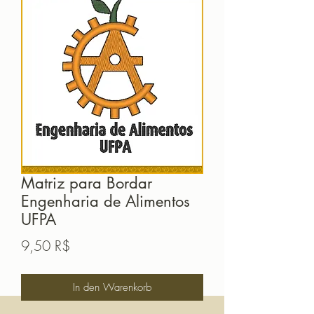
Matriz para Bordar
Engenharia de Alimentos
UFPA
Preis
9,50 R$
In den Warenkorb