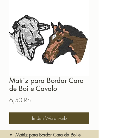
Matriz para Bordar Cara
de Boi e Cavalo
Preis
6,50 R$
In den Warenkorb
Matriz para Bordar Cara de Boi e