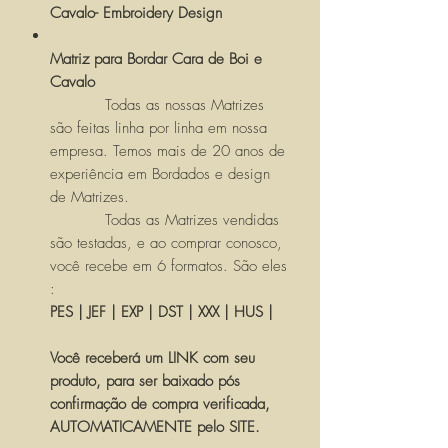
Cavalo- Embroidery Design
Matriz para Bordar Cara de Boi e
Cavalo
Todas as nossas Matrizes
são feitas linha por linha em nossa
empresa. Temos mais de 20 anos de
experiência em Bordados e design
de Matrizes.
Todas as Matrizes vendidas
são testadas, e ao comprar conosco,
você recebe em 6 formatos. São eles
:
PES | JEF | EXP | DST | XXX | HUS |
Você receberá um LINK com seu
produto, para ser baixado pós
confirmação de compra verificada,
AUTOMATICAMENTE pelo SITE.