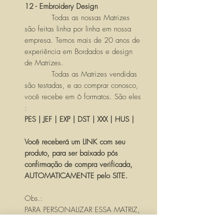
12 - Embroidery Design
Todas as nossas Matrizes
são feitas linha por linha em nossa
empresa. Temos mais de 20 anos de
experiência em Bordados e design
de Matrizes.
Todas as Matrizes vendidas
são testadas, e ao comprar conosco,
você recebe em 6 formatos. São eles
:
PES | JEF | EXP | DST | XXX | HUS |
Você receberá um LINK com seu
produto, para ser baixado pós
confirmação de compra verificada,
AUTOMATICAMENTE pelo SITE.
Obs.:
PARA PERSONALIZAR ESSA MATRIZ,