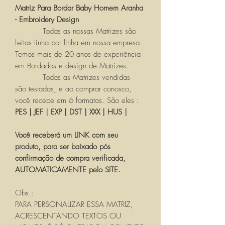
Matriz Para Bordar Baby Homem Aranha
- Embroidery Design
Todas as nossas Matrizes são
feitas linha por linha em nossa empresa.
Temos mais de 20 anos de experiência
em Bordados e design de Matrizes.
Todas as Matrizes vendidas
são testadas, e ao comprar conosco,
você recebe em 6 formatos. São eles :
PES | JEF | EXP | DST | XXX | HUS |
Você receberá um LINK com seu
produto, para ser baixado pós
confirmação de compra verificada,
AUTOMATICAMENTE pelo SITE.
Obs.:
PARA PERSONALIZAR ESSA MATRIZ,
ACRESCENTANDO TEXTOS OU