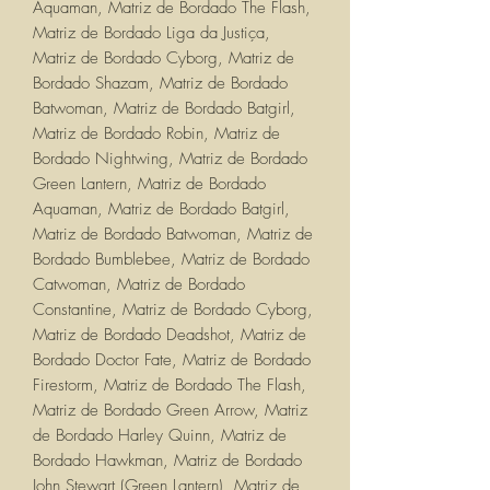
Aquaman, Matriz de Bordado The Flash,
Matriz de Bordado Liga da Justiça,
Matriz de Bordado Cyborg, Matriz de
Bordado Shazam, Matriz de Bordado
Batwoman, Matriz de Bordado Batgirl,
Matriz de Bordado Robin, Matriz de
Bordado Nightwing, Matriz de Bordado
Green Lantern, Matriz de Bordado
Aquaman, Matriz de Bordado Batgirl,
Matriz de Bordado Batwoman, Matriz de
Bordado Bumblebee, Matriz de Bordado
Catwoman, Matriz de Bordado
Constantine, Matriz de Bordado Cyborg,
Matriz de Bordado Deadshot, Matriz de
Bordado Doctor Fate, Matriz de Bordado
Firestorm, Matriz de Bordado The Flash,
Matriz de Bordado Green Arrow, Matriz
de Bordado Harley Quinn, Matriz de
Bordado Hawkman, Matriz de Bordado
John Stewart (Green Lantern), Matriz de