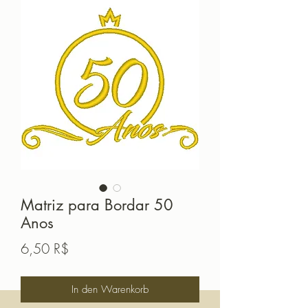
Matriz para Bordar 50
Anos
Preis
6,50 R$
In den Warenkorb