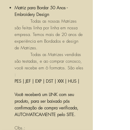
Matriz para Bordar 50 Anos -
Embroidery Design
Todas as nossas Matrizes
são feitas linha por linha em nossa
empresa. Temos mais de 20 anos de
experiência em Bordados e design
de Matrizes.
Todas as Matrizes vendidas
são testadas, e ao comprar conosco,
você recebe em 6 formatos. São eles
:
PES | JEF | EXP | DST | XXX | HUS |
Você receberá um LINK com seu
produto, para ser baixado pós
confirmação de compra verificada,
AUTOMATICAMENTE pelo SITE.
Obs.: