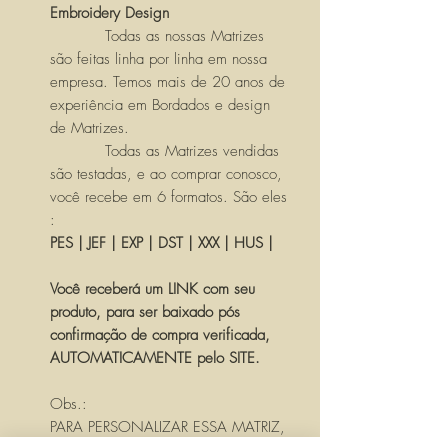
Embroidery Design
Todas as nossas Matrizes
são feitas linha por linha em nossa
empresa. Temos mais de 20 anos de
experiência em Bordados e design
de Matrizes.
Todas as Matrizes vendidas
são testadas, e ao comprar conosco,
você recebe em 6 formatos. São eles
:
PES | JEF | EXP | DST | XXX | HUS |
Você receberá um LINK com seu
produto, para ser baixado pós
confirmação de compra verificada,
AUTOMATICAMENTE pelo SITE.
Obs.:
PARA PERSONALIZAR ESSA MATRIZ,