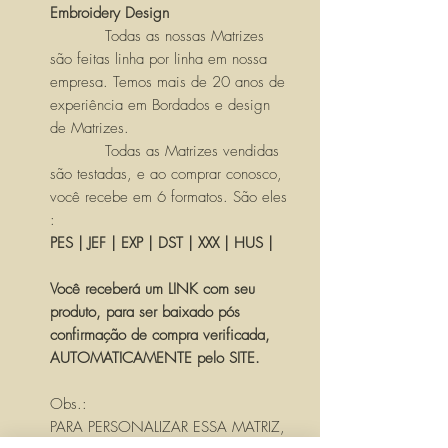
Embroidery Design
Todas as nossas Matrizes
são feitas linha por linha em nossa
empresa. Temos mais de 20 anos de
experiência em Bordados e design
de Matrizes.
Todas as Matrizes vendidas
são testadas, e ao comprar conosco,
você recebe em 6 formatos. São eles
:
PES | JEF | EXP | DST | XXX | HUS |
Você receberá um LINK com seu
produto, para ser baixado pós
confirmação de compra verificada,
AUTOMATICAMENTE pelo SITE.
Obs.:
PARA PERSONALIZAR ESSA MATRIZ,