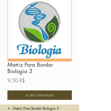
Matriz Para Bordar
Biologia 3
Preis
9,50 R$
In den Warenkorb
Matriz Para Bordar Biologia 3 -