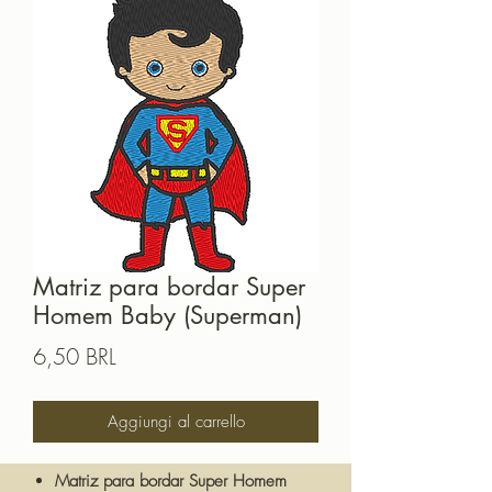
Matriz para bordar Super
Homem Baby (Superman)
Prezzo
6,50 BRL
Aggiungi al carrello
Matriz para bordar Super Homem