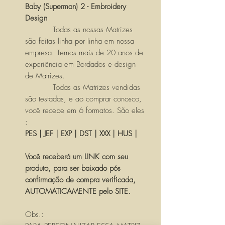
Baby (Superman) 2 - Embroidery
Design
Todas as nossas Matrizes
são feitas linha por linha em nossa
empresa. Temos mais de 20 anos de
experiência em Bordados e design
de Matrizes.
Todas as Matrizes vendidas
são testadas, e ao comprar conosco,
você recebe em 6 formatos. São eles
:
PES | JEF | EXP | DST | XXX | HUS |
Você receberá um LINK com seu
produto, para ser baixado pós
confirmação de compra verificada,
AUTOMATICAMENTE pelo SITE.
Obs.: