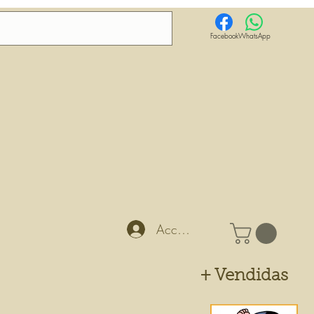
Facebook
WhatsApp
Accedi
+ Vendidas