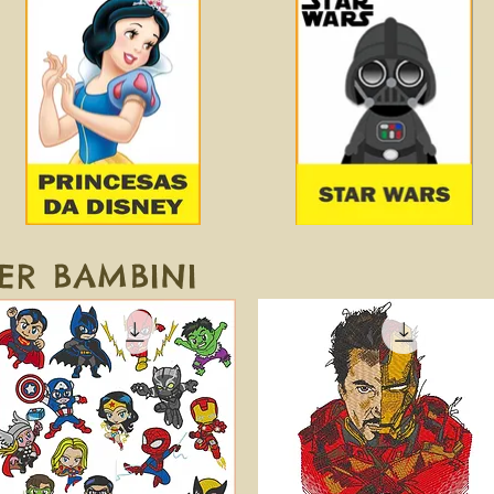
PER BAMBINI