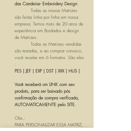
das Candeias- Embroidery Design
Todas as nossas Matrizes
são feitas linha por linha em nossa
empresa. Temos mais de 20 anos de
experiência em Bordados e design
de Matrizes.
Todas as Matrizes vendidas
são testadas, e ao comprar conosco,
você recebe em 6 formatos. São eles
:
PES | JEF | EXP | DST | XXX | HUS |
Você receberá um LINK com seu
produto, para ser baixado pós
confirmação de compra verificada,
AUTOMATICAMENTE pelo SITE.
Obs.:
PARA PERSONALIZAR ESSA MATRIZ,