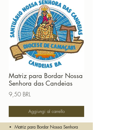
Matriz para Bordar Nossa
Senhora das Candeias
Prezzo
9,50 BRL
Aggiungi al carrello
Matriz para Bordar Nossa Senhora