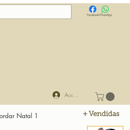
Facebook
WhatsApp
Accedi
+ Vendidas
ordar Natal 1