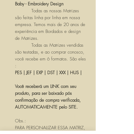
Baby - Embroidery Design
Todas as nossas Matrizes
são feitas linha por linha em nossa
empresa. Temos mais de 20 anos de
experiência em Bordados e design
de Matrizes.
Todas as Matrizes vendidas
são testadas, e ao comprar conosco,
você recebe em 6 formatos. São eles
:
PES | JEF | EXP | DST | XXX | HUS |
Você receberá um LINK com seu
produto, para ser baixado pós
confirmação de compra verificada,
AUTOMATICAMENTE pelo SITE.
Obs.:
PARA PERSONALIZAR ESSA MATRIZ,