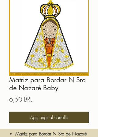
Matriz para Bordar N Sra
de Nazaré Baby
Prezzo
6,50 BRL
Aggiungi al carrello
Matriz para Bordar N Sra de Nazaré