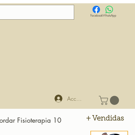
Facebook
WhatsApp
Accedi
+ Vendidas
ordar Fisioterapia 10