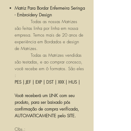
Matriz Para Bordar Enfermeira Seringa
- Embroidery Design
Todas as nossas Matrizes
são feitas linha por linha em nossa
empresa. Temos mais de 20 anos de
experiência em Bordados e design
de Matrizes.
Todas as Matrizes vendidas
são testadas, e ao comprar conosco,
você recebe em 6 formatos. São eles
:
PES | JEF | EXP | DST | XXX | HUS |
Você receberá um LINK com seu
produto, para ser baixado pós
confirmação de compra verificada,
AUTOMATICAMENTE pelo SITE.
Obs.: