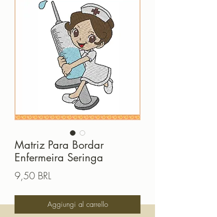
Matriz Para Bordar
Enfermeira Seringa
Prezzo
9,50 BRL
Aggiungi al carrello