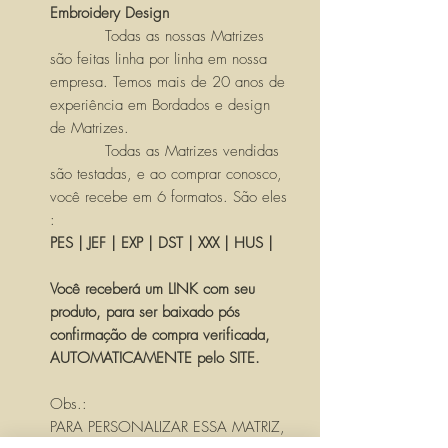
Embroidery Design
Todas as nossas Matrizes
são feitas linha por linha em nossa
empresa. Temos mais de 20 anos de
experiência em Bordados e design
de Matrizes.
Todas as Matrizes vendidas
são testadas, e ao comprar conosco,
você recebe em 6 formatos. São eles
:
PES | JEF | EXP | DST | XXX | HUS |
Você receberá um LINK com seu
produto, para ser baixado pós
confirmação de compra verificada,
AUTOMATICAMENTE pelo SITE.
Obs.:
PARA PERSONALIZAR ESSA MATRIZ,