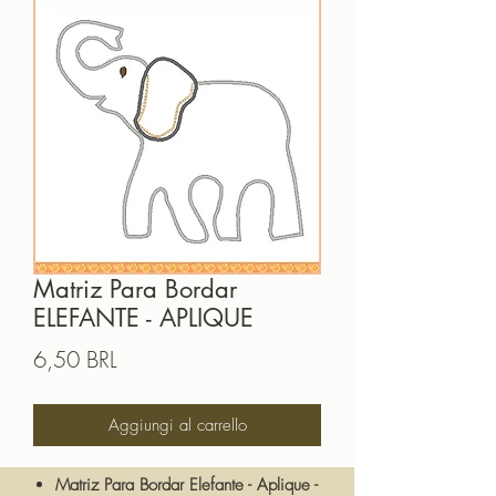
Matriz Para Bordar
ELEFANTE - APLIQUE
Prezzo
6,50 BRL
Aggiungi al carrello
Matriz Para Bordar Elefante - Aplique -